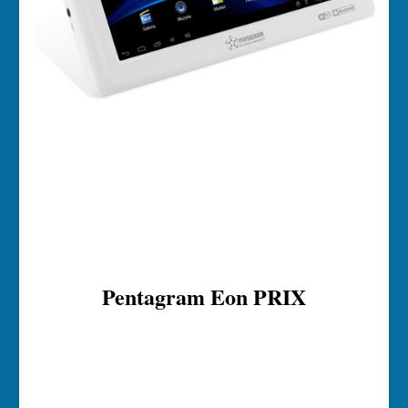
Pentagram Eon PRIX