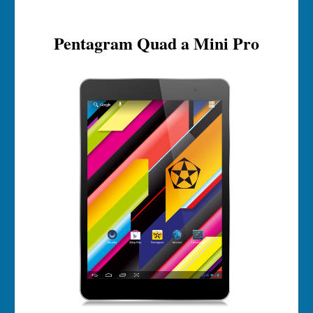
Pentagram Quad a Mini Pro