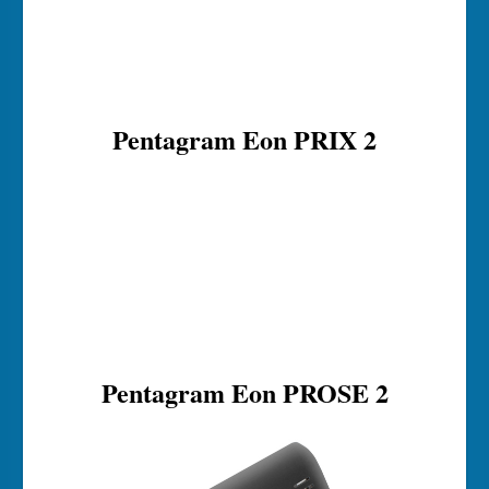
Pentagram Eon PRIX 2
Pentagram Eon PROSE 2