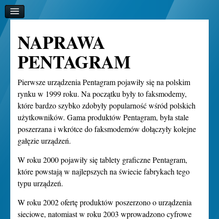
NAPRAWA
PENTAGRAM
Pierwsze urządzenia
Pentagram
pojawiły się na polskim
rynku w 1999 roku. Na początku były to faksmodemy,
które bardzo szybko zdobyły popularność wśród polskich
użytkowników. Gama produktów Pentagram, była stale
poszerzana i wkrótce do faksmodemów dołączyły kolejne
gałęzie urządzeń.
W roku 2000 pojawiły się tablety graficzne Pentagram,
które powstają w najlepszych na świecie fabrykach tego
typu urządzeń.
W roku 2002 ofertę produktów poszerzono o urządzenia
sieciowe, natomiast w roku 2003 wprowadzono cyfrowe