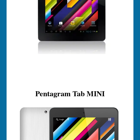
Pentagram Tab MINI