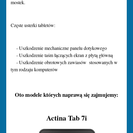
mostek.
Częste usterki tabletów:
- Uszkodzenie mechaniczne panelu dotykowego
- Uszkodzenie taśm łączących ekran z płytą główną
- Uszkodzenie obrotowych zawiasów stosowanych w
tym rodzaju komputerów
Oto modele których naprawą się zajmujemy:
Actina Tab 7i