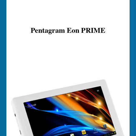
Pentagram Eon PRIME