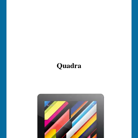
Quadra