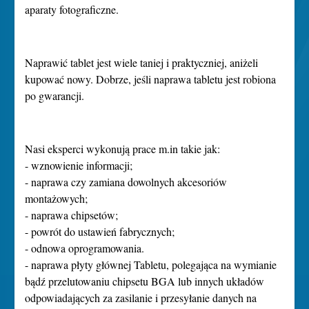
aparaty fotograficzne.
Naprawić tablet jest wiele taniej i praktyczniej, aniżeli
kupować nowy. Dobrze, jeśli naprawa tabletu jest robiona
po gwarancji.
Nasi eksperci wykonują prace m.in takie jak:
- wznowienie informacji;
- naprawa czy zamiana dowolnych akcesoriów
montażowych;
- naprawa chipsetów;
- powrót do ustawień fabrycznych;
- odnowa oprogramowania.
- naprawa płyty głównej Tabletu, polegająca na wymianie
bądź przelutowaniu chipsetu BGA lub innych układów
odpowiadających za zasilanie i przesyłanie danych na