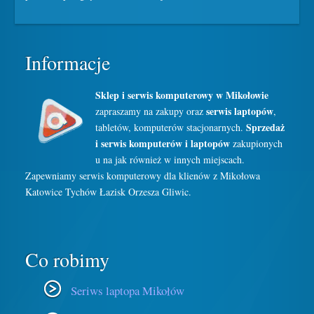
Informacje
Sklep i serwis komputerowy w Mikołowie
serwis laptopów
zapraszamy na zakupy oraz
,
Sprzedaż
tabletów, komputerów stacjonarnych.
i serwis komputerów i laptopów
zakupionych
u na jak również w innych miejscach.
Zapewniamy serwis komputerowy dla klienów z Mikołowa
Katowice Tychów Łazisk Orzesza Gliwic.
Co robimy
Seriws laptopa Mikołów