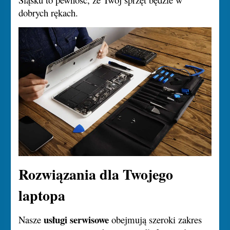
dobrych rękach.
Rozwiązania dla Twojego
laptopa
usługi serwisowe
Nasze
obejmują szeroki zakres