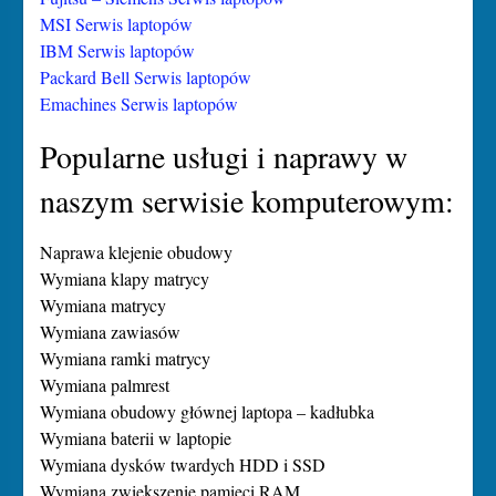
MSI Serwis laptopów
IBM Serwis laptopów
Packard Bell Serwis laptopów
Emachines Serwis laptopów
Popularne usługi i naprawy w
naszym serwisie komputerowym:
Naprawa klejenie obudowy
Wymiana klapy matrycy
Wymiana matrycy
Wymiana zawiasów
Wymiana ramki matrycy
Wymiana palmrest
Wymiana obudowy głównej laptopa – kadłubka
Wymiana baterii w laptopie
Wymiana dysków twardych HDD i SSD
Wymiana zwiększenie pamięci RAM