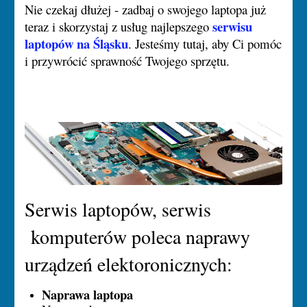
Nie czekaj dłużej - zadbaj o swojego laptopa już
serwisu
teraz i skorzystaj z usług najlepszego
laptopów na Śląsku
. Jesteśmy tutaj, aby Ci pomóc
i przywrócić sprawność Twojego sprzętu.
Serwis laptopów, serwis
komputerów poleca naprawy
urządzeń elektoronicznych:
Naprawa laptopa