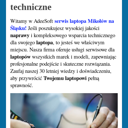
techniczne
serwis laptopa Mikołów na
Witamy w AdeeSoft
Śląsku!
Jeśli poszukujesz wysokiej jakości
naprawy
i kompleksowego wsparcia technicznego
laptopa
dla swojego
, to jesteś we właściwym
miejscu. Nasza firma oferuje usługi serwisowe dla
laptopów
wszystkich marek i modeli, zapewniając
profesjonalne podejście i skuteczne rozwiązania.
Zaufaj naszej 30 letniej wiedzy i doświadczeniu,
Twojemu laptopowi
aby przywrócić
pełną
sprawność.