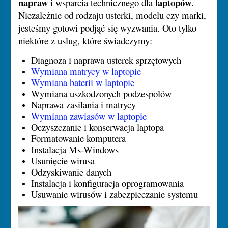
napraw
laptopów
i wsparcia technicznego dla
.
Niezależnie od rodzaju usterki, modelu czy marki,
jesteśmy gotowi podjąć się wyzwania. Oto tylko
niektóre z usług, które świadczymy:
Diagnoza i naprawa usterek sprzętowych
Wymiana matrycy w laptopie
Wymiana baterii w laptopie
Wymiana uszkodzonych podzespołów
Naprawa zasilania i matrycy
Wymiana zawiasów w laptopie
Oczyszczanie i konserwacja laptopa
Formatowanie komputera
Instalacja Ms-Windows
Usunięcie wirusa
Odzyskiwanie danych
Instalacja i konfiguracja oprogramowania
Usuwanie wirusów i zabezpieczanie systemu