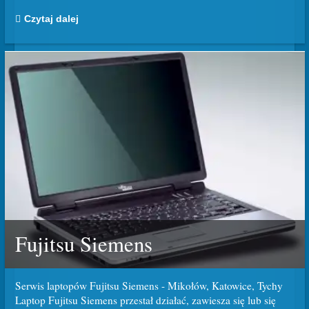
Czytaj dalej
Fujitsu Siemens
Serwis laptopów Fujitsu Siemens - Mikołów, Katowice, Tychy
Laptop Fujitsu Siemens przestał działać, zawiesza się lub się