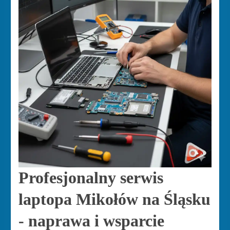
Profesjonalny serwis
laptopa Mikołów na Śląsku
- naprawa i wsparcie