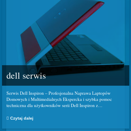
dell serwis
Serwis Dell Inspiron – Profesjonalna Naprawa Laptopów
Domowych i Multimedialnych Ekspercka i szybka pomoc
techniczna dla użytkowników serii Dell Inspiron z
…
Czytaj dalej