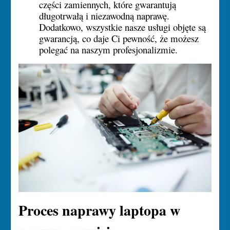
części zamiennych, które gwarantują
długotrwałą i niezawodną naprawę.
Dodatkowo, wszystkie nasze usługi objęte są
gwarancją, co daje Ci pewność, że możesz
polegać na naszym profesjonalizmie.
Proces naprawy laptopa w