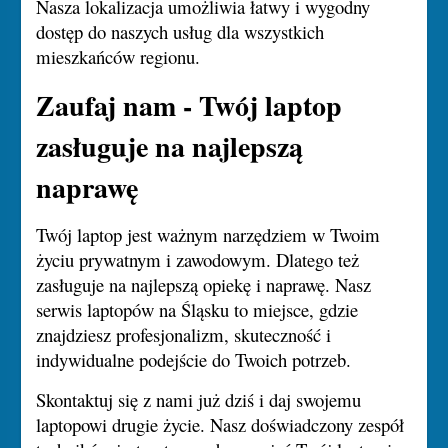
Nasza lokalizacja umożliwia łatwy i wygodny
dostęp do naszych usług dla wszystkich
mieszkańców regionu.
Zaufaj nam - Twój laptop
zasługuje na najlepszą
naprawę
Twój laptop jest ważnym narzędziem w Twoim
życiu prywatnym i zawodowym. Dlatego też
zasługuje na najlepszą opiekę i naprawę. Nasz
serwis laptopów na Śląsku to miejsce, gdzie
znajdziesz profesjonalizm, skuteczność i
indywidualne podejście do Twoich potrzeb.
Skontaktuj się z nami już dziś i daj swojemu
laptopowi drugie życie. Nasz doświadczony zespół