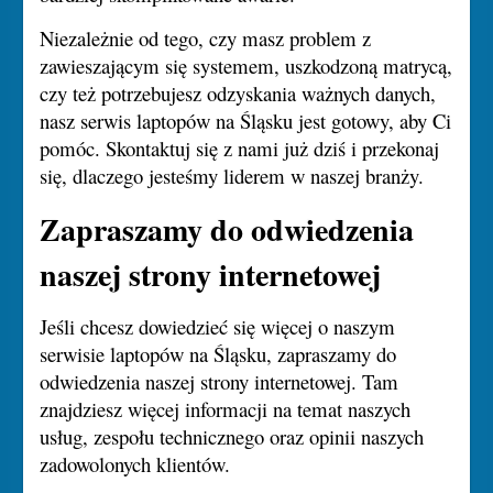
Niezależnie od tego, czy masz problem z
zawieszającym się systemem, uszkodzoną matrycą,
czy też potrzebujesz odzyskania ważnych danych,
nasz serwis laptopów na Śląsku jest gotowy, aby Ci
pomóc. Skontaktuj się z nami już dziś i przekonaj
się, dlaczego jesteśmy liderem w naszej branży.
Zapraszamy do odwiedzenia
naszej strony internetowej
Jeśli chcesz dowiedzieć się więcej o naszym
serwisie laptopów na Śląsku, zapraszamy do
odwiedzenia naszej strony internetowej. Tam
znajdziesz więcej informacji na temat naszych
usług, zespołu technicznego oraz opinii naszych
zadowolonych klientów.