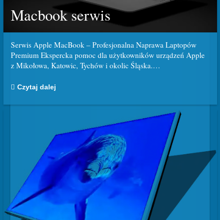
Macbook serwis
Serwis Apple MacBook – Profesjonalna Naprawa Laptopów
Premium Ekspercka pomoc dla użytkowników urządzeń Apple
z Mikołowa, Katowic, Tychów i okolic Śląska.
…
Czytaj dalej