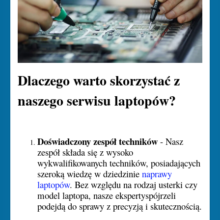
Dlaczego warto skorzystać z
naszego serwisu laptopów?
Doświadczony zespół techników
- Nasz
zespół składa się z wysoko
wykwalifikowanych techników, posiadających
szeroką wiedzę w dziedzinie
naprawy
laptopów
. Bez względu na rodzaj usterki czy
model laptopa, nasze ekspertyspójrzeli
podejdą do sprawy z precyzją i skutecznością.