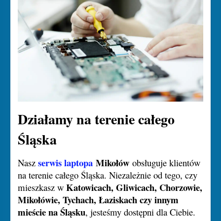
Działamy na terenie całego
Śląska
serwis laptopa
Mikołów
Nasz
obsługuje klientów
na terenie całego Śląska. Niezależnie od tego, czy
Katowicach, Gliwicach, Chorzowie,
mieszkasz w
Mikołówie, Tychach, Łaziskach czy innym
mieście na Śląsku
, jesteśmy dostępni dla Ciebie.