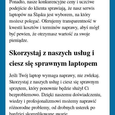
Ponadto, nasze konkurencyjne ceny i uczciwe
podejście do klienta sprawiają, że nasz serwis
laptopów na Śląsku jest wyborem, na który
możesz polegać. Oferujemy transparentność w
kwestii kosztów i terminów naprawy, abyś mógł
być pewien, że otrzymasz wartość za swoje
pieniądze.
Skorzystaj z naszych usług i
ciesz się sprawnym laptopem
Jeśli Twój laptop wymaga naprawy, nie zwlekaj.
Skorzystaj z naszych usług i ciesz się sprawnym
sprzętem, który ponownie będzie służył Ci
bezproblemowo. Dzięki naszemu doświadczeniu,
wiedzy i profesjonalizmowi możemy naprawić
różnorodne problemy, od drobnych usterek po
bardziej skomplikowane awarie.