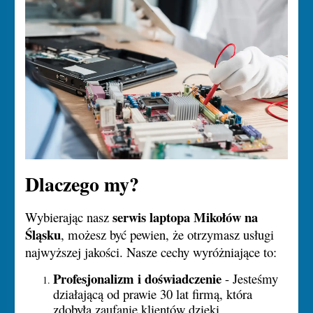
Dlaczego my?
serwis laptopa Mikołów na
Wybierając nasz
Śląsku
, możesz być pewien, że otrzymasz usługi
najwyższej jakości. Nasze cechy wyróżniające to:
Profesjonalizm i doświadczenie
- Jesteśmy
działającą od prawie 30 lat firmą, która
zdobyła zaufanie klientów dzięki