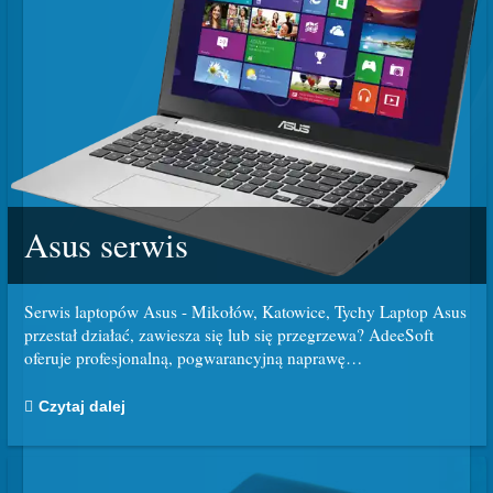
Asus serwis
Serwis laptopów Asus - Mikołów, Katowice, Tychy Laptop Asus
przestał działać, zawiesza się lub się przegrzewa? AdeeSoft
oferuje profesjonalną, pogwarancyjną naprawę
…
Czytaj dalej