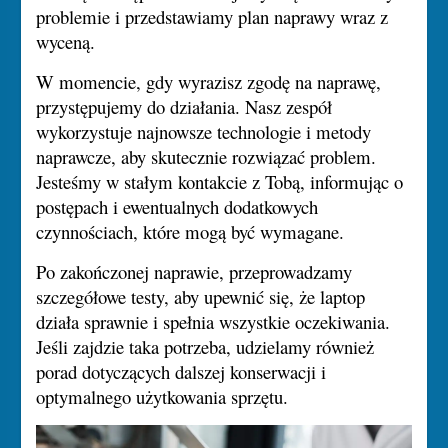
problemie i przedstawiamy plan naprawy wraz z
wyceną.
W momencie, gdy wyrazisz zgodę na naprawę,
przystępujemy do działania. Nasz zespół
wykorzystuje najnowsze technologie i metody
naprawcze, aby skutecznie rozwiązać problem.
Jesteśmy w stałym kontakcie z Tobą, informując o
postępach i ewentualnych dodatkowych
czynnościach, które mogą być wymagane.
Po zakończonej naprawie, przeprowadzamy
szczegółowe testy, aby upewnić się, że laptop
działa sprawnie i spełnia wszystkie oczekiwania.
Jeśli zajdzie taka potrzeba, udzielamy również
porad dotyczących dalszej konserwacji i
optymalnego użytkowania sprzętu.