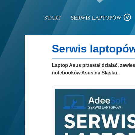
START
SERWIS LAPTOPÓW
Serwis laptopów
Laptop Asus przestał działać, zawie
notebooków Asus na Śląsku.