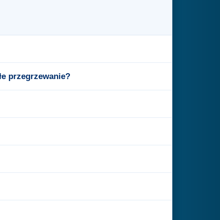
kłe przegrzewanie?