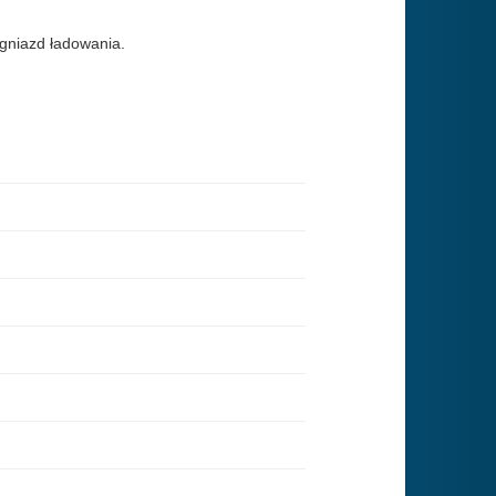
 gniazd ładowania.