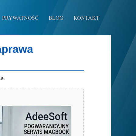
PRYWATNOŚĆ
BLOG
KONTAKT
aprawa
a.