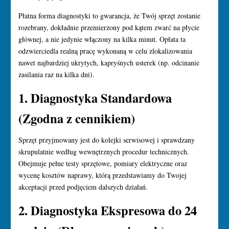
Płatna forma diagnostyki to gwarancja, że Twój sprzęt zostanie
rozebrany, dokładnie przemierzony pod kątem zwarć na płycie
głównej, a nie jedynie włączony na kilka minut. Opłata ta
odzwierciedla realną pracę wykonaną w celu zlokalizowania
nawet najbardziej ukrytych, kapryśnych usterek (np. odcinanie
zasilania raz na kilka dni).
1. Diagnostyka Standardowa
(Zgodna z cennikiem)
Sprzęt przyjmowany jest do kolejki serwisowej i sprawdzany
skrupulatnie według wewnętrznych procedur technicznych.
Obejmuje pełne testy sprzętowe, pomiary elektryczne oraz
wycenę kosztów naprawy, którą przedstawiamy do Twojej
akceptacji przed podjęciem dalszych działań.
2. Diagnostyka Ekspresowa do 24