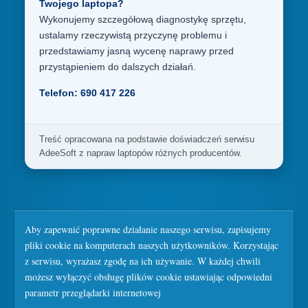
Twojego laptopa?
Wykonujemy szczegółową diagnostykę sprzętu,
ustalamy rzeczywistą przyczynę problemu i
przedstawiamy jasną wycenę naprawy przed
przystąpieniem do dalszych działań.
Telefon: 690 417 226
Treść opracowana na podstawie doświadczeń serwisu
AdeeSoft z napraw laptopów różnych producentów.
Aby zapewnić poprawne działanie naszego serwisu, zapisujemy
pliki cookie na komputerach naszych użytkowników. Korzystając
z serwisu, wyrażasz zgodę na ich używanie. W każdej chwili
możesz wyłączyć obsługę plików cookie ustawiając odpowiedni
parametr przeglądarki internetowej