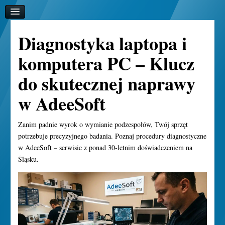
Diagnostyka laptopa i
komputera PC – Klucz
do skutecznej naprawy
w AdeeSoft
Zanim padnie wyrok o wymianie podzespołów, Twój sprzęt
potrzebuje precyzyjnego badania. Poznaj procedury diagnostyczne
w AdeeSoft – serwisie z ponad 30-letnim doświadczeniem na
Śląsku.