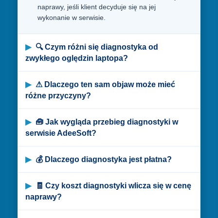
naprawy, jeśli klient decyduje się na jej
wykonanie w serwisie.
🔍 Czym różni się diagnostyka od
zwykłego oględzin laptopa?
⚠ Dlaczego ten sam objaw może mieć
różne przyczyny?
🧰 Jak wygląda przebieg diagnostyki w
serwisie AdeeSoft?
💰 Dlaczego diagnostyka jest płatna?
🧾 Czy koszt diagnostyki wlicza się w cenę
naprawy?